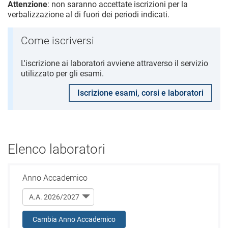
Attenzione
: non saranno accettate iscrizioni per la
verbalizzazione al di fuori dei periodi indicati.
Come iscriversi
L'iscrizione ai laboratori avviene attraverso il servizio
utilizzato per gli esami.
Iscrizione esami, corsi e laboratori
Elenco laboratori
Anno Accademico
Cambia Anno Accademico