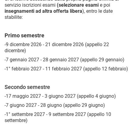
servizio iscrizioni esami
(selezionare esami
e poi
insegnamenti ad altra offerta libera
), entro le date
stabilite:
Primo semestre
-9 dicembre 2026 - 21 dicembre 2026 (appello 22
dicembre)
-7 gennaio 2027 - 28 gennaio 2027 (appello 29 gennaio)
-1° febbraio 2027 - 11 febbraio 2027 (appello 12 febbraio)
Secondo semestre
-17 maggio 2027 - 3 giugno 2027 (appello 4 giugno)
-7 giugno 2027 - 28 giugno (appello 29 giugno)
-1° settembre 2027 - 9 settembre 2027 (appello 10
settembre)